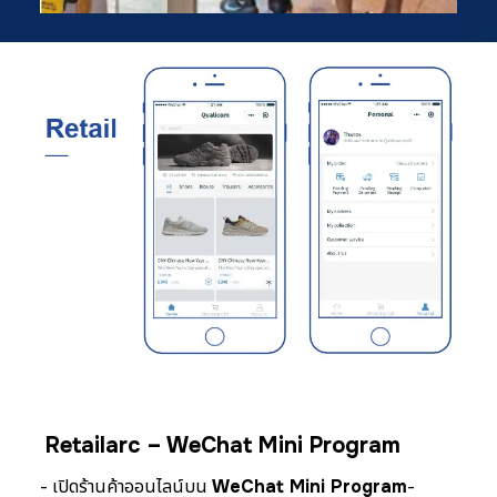
Retailarc – WeChat Mini Program