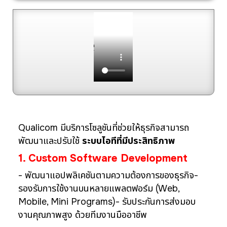
Qualicom มีบริการโซลูชันที่ช่วยให้ธุรกิจสามารถ
พัฒนาและปรับใช้
ระบบไอทีที่มีประสิทธิภาพ
1. Custom Software Development
- พัฒนาแอปพลิเคชันตามความต้องการของธุรกิจ
-
รองรับการใช้งานบนหลายแพลตฟอร์ม (Web,
Mobile, Mini Programs)
- รับประกันการส่งมอบ
งานคุณภาพสูง ด้วยทีมงานมืออาชีพ