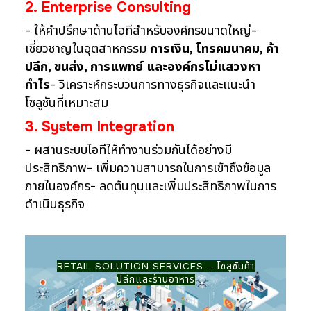
2. Enterprise Consulting
- ให้คำปรึกษาด้านไอทีสำหรับองค์กรขนาดใหญ่
-
เชี่ยวชาญในอุตสาหกรรม
การเงิน, โทรคมนาคม, ค้า
ปลีก, ขนส่ง, การแพทย์ และองค์กรไม่แสวงหา
กำไร
- วิเคราะห์กระบวนการทางธุรกิจและแนะนำ
โซลูชันที่เหมาะสม
3. System Integration
- ผสานระบบไอทีให้ทำงานร่วมกันได้อย่างมี
ประสิทธิภาพ
- เพิ่มความสามารถในการเข้าถึงข้อมูล
ภายในองค์กร
- ลดต้นทุนและเพิ่มประสิทธิภาพในการ
ดำเนินธุรกิจ
RETAIL SOLUTION SERVICES – โซลูชันค้า
ปลีกและร้านอาหาร