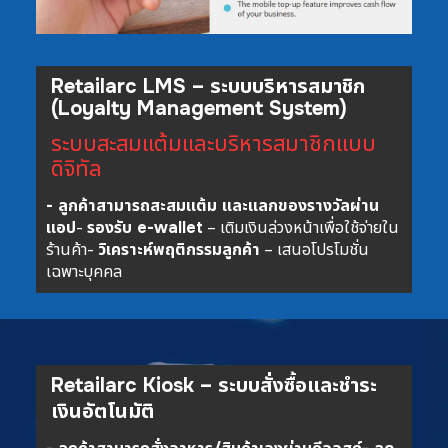
Retailarc LMS – ระบบบริหารสมาชิก
(Loyalty Management System)
ระบบสะสมแต้มและบริหารสมาชิกแบบ
ดิจิทัล
- ลูกค้าสามารถสะสมแต้ม และแลกของรางวัลผ่าน
แอป
-
รองรับ e-wallet
– เติมเงินล่วงหน้าเพื่อใช้จ่ายใน
ร้านค้า
-
วิเคราะห์พฤติกรรมลูกค้า
– เสนอโปรโมชั่น
เฉพาะบุคคล
Retailarc Kiosk – ระบบสั่งซื้อและชำระ
เงินอัตโนมัติ