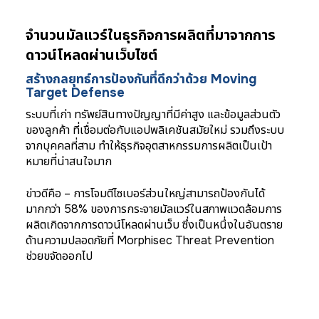
จำนวนมัลแวร์ในธุรกิจการผลิตที่มาจากการ
ดาวน์โหลดผ่านเว็บไซต์
สร้างกลยุทธ์การป้องกันที่ดีกว่าด้วย Moving
Target Defense
ระบบที่เก่า ทรัพย์สินทางปัญญาที่มีค่าสูง และข้อมูลส่วนตัว
ของลูกค้า ที่เชื่อมต่อกับแอปพลิเคชันสมัยใหม่ รวมถึงระบบ
จากบุคคลที่สาม ทำให้ธุรกิจอุตสาหกรรมการผลิตเป็นเป้า
หมายที่น่าสนใจมาก
ข่าวดีคือ – การโจมตีไซเบอร์ส่วนใหญ่สามารถป้องกันได้
มากกว่า 58% ของการกระจายมัลแวร์ในสภาพแวดล้อมการ
ผลิตเกิดจากการดาวน์โหลดผ่านเว็บ ซึ่งเป็นหนึ่งในอันตราย
ด้านความปลอดภัยที่ Morphisec Threat Prevention
ช่วยขจัดออกไป