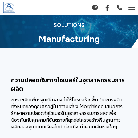
Tog
nav
SOLUTIONS
Manufacturing
ความปลอดภัยทางไซเบอร์ในอุตสาหกรรมการ
ผลิต
การละเมิดเพียงจุดเดียวอาจทำให้โครงสร้างพื้นฐานการผลิต
ทั้งหมดของคุณตกอยู่ในความเสี่ยง Morphisec เสนอการ
รักษาความปลอดภัยไซเบอร์ในอุตสาหกรรมการผลิตเพื่อ
ป้องกันภัยคุกคามที่อันตรายที่สุดต่อโครงสร้างพื้นฐานการ
ผลิตของคุณแบบเรียลไทม์ ก่อนที่จะทำความเสียหายใดๆ