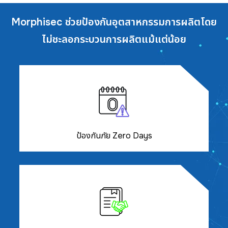
Morphisec ช่วยป้องกันอุตสาหกรรมการผลิต
โดย
ไม่ชะลอกระบวนการผลิตแม้แต่น้อย
ป้องกันภัย Zero Days