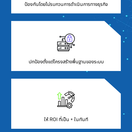
ป้องกันโดยไม่รบกวนการดำเนินการทางธุรกิจ
ปกป้องตั้งแต่โครงสร้างพื้นฐานของระบบ
ให้ ROI ที่เป็น + ในทันที