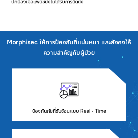
ปกป้องเมื่อแพตช์ยังไม่ได้รับการติดตั้ง
Morphisec ให้การป้องกันที่แน่นหนา และยังคงให้
ความสำคัญกับผู้ป่วย
ป้องกันภัยที่ซับซ้อนแบบ Real - Time