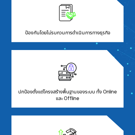
ป้องกันโดยไม่รบกวนการดำเนินการทางธุรกิจ
ปกป้องตั้งแต่โครงสร้างพื้นฐานของระบบ ทั้ง Online
และ Offline