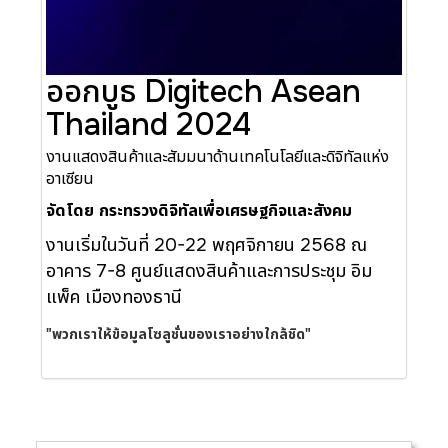
ออกบูธ Digitech Asean
Thailand 2024
งานแสดงสินค้าและสัมมนาด้านเทคโนโลยีและดิจิทัลแห่ง
อาเซียน
จัดโดย กระทรวงดิจิทัลเพื่อเศรษฐกิจและสังคม
งานเริ่มในวันที่ 20-22 พฤศจิกายน 2568 ณ
อาคาร 7-8 ศูนย์แสดงสินค้าและการประชุม อิม
แพ็ค เมืองทองธานี
"พวกเราให้ข้อมูลโซลูชั่นของเราอย่างใกล้ชิด"