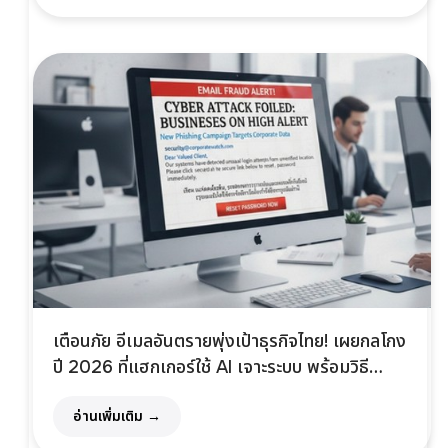
เตือนภัย อีเมลอันตรายพุ่งเป้าธุรกิจไทย! เผยกลโกง
ปี 2026 ที่แฮกเกอร์ใช้ AI เจาะระบบ พร้อมวิธี
ป้องกันที่เห็นผลจริง
อ่านเพิ่มเติม →