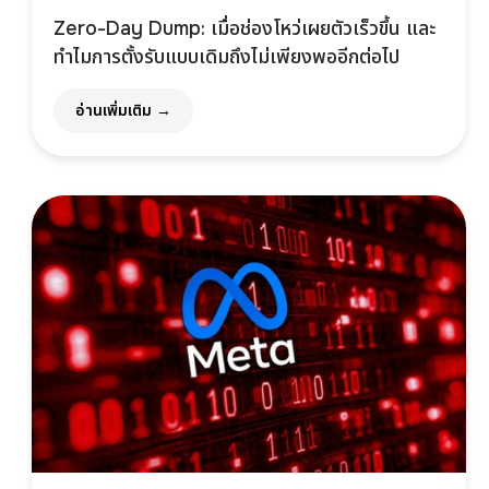
Zero-Day Dump: เมื่อช่องโหว่เผยตัวเร็วขึ้น และ
ทำไมการตั้งรับแบบเดิมถึงไม่เพียงพออีกต่อไป
อ่านเพิ่มเติม →