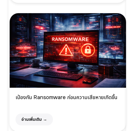
เป้องกัน Ransomware ก่อนความเสียหายเกิดขึ้น
อ่านเพิ่มเติม →