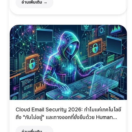
อ่านเพิ่มเติม →
Cloud Email Security 2026: ทำไมแค่เทคโนโลยี
ถึง "กันไม่อยู่" และทางออกที่ยั่งยืนด้วย Human
Firewall
อ่านเพิ่มเติม →