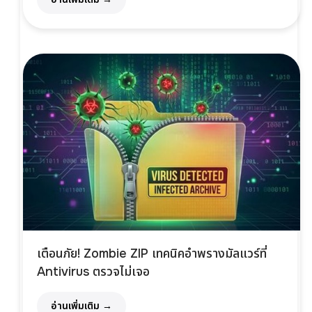
เตือนภัย! Zombie ZIP เทคนิคอำพรางมัลแวร์ที่
Antivirus ตรวจไม่เจอ
อ่านเพิ่มเติม →