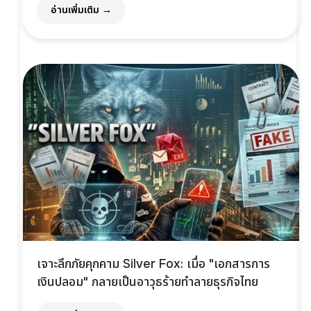
อ่านเพิ่มเติม →
เจาะลึกภัยคุกคาม Silver Fox: เมื่อ "เอกสารการ
เงินปลอม" กลายเป็นอาวุธร้ายทำลายธุรกิจไทย