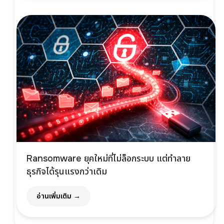
Ransomware ยุคใหม่ที่ไม่ล็อกระบบ แต่ทำลาย
ธุรกิจได้รุนแรงกว่าเดิม
อ่านเพิ่มเติม →