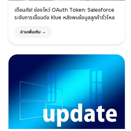
เตือนภัย! ช่องโหว่ OAuth Token: Salesforce
ระงับการเชื่อมต่อ Klue หลังพบข้อมูลลูกค้ารั่วไหล
อ่านเพิ่มเติม →