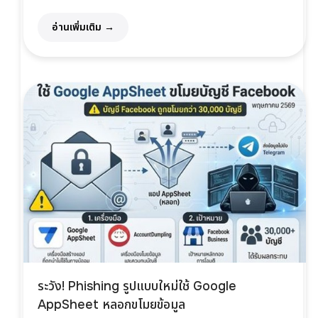
อ่านเพิ่มเติม →
ระวัง! Phishing รูปแบบใหม่ใช้ Google
AppSheet หลอกขโมยข้อมูล