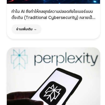
ทำไม AI ถึงทำให้กลยุทธ์ความปลอดภัยไซเบอร์แบบ
ดั้งเดิม (Traditional Cybersecurity) กลายเป็น
เรื่องล้าสมัย?
อ่านเพิ่มเติม →